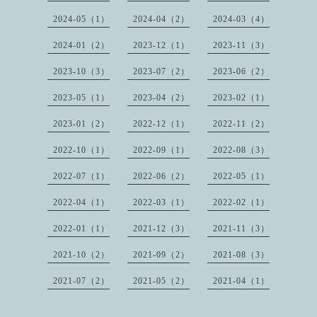
2024-05（1）
2024-04（2）
2024-03（4）
2024-01（2）
2023-12（1）
2023-11（3）
2023-10（3）
2023-07（2）
2023-06（2）
2023-05（1）
2023-04（2）
2023-02（1）
2023-01（2）
2022-12（1）
2022-11（2）
2022-10（1）
2022-09（1）
2022-08（3）
2022-07（1）
2022-06（2）
2022-05（1）
2022-04（1）
2022-03（1）
2022-02（1）
2022-01（1）
2021-12（3）
2021-11（3）
2021-10（2）
2021-09（2）
2021-08（3）
2021-07（2）
2021-05（2）
2021-04（1）