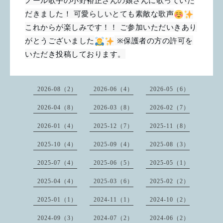
だきました！ 可愛らしいとても素敵な歌声
これからが楽しみです！！ ご参加いただいきあり
がとうございました
※保護者の方の許可を
いただき投稿しております。
2026-08（2）
2026-06（4）
2026-05（6）
2026-04（8）
2026-03（8）
2026-02（7）
2026-01（4）
2025-12（7）
2025-11（8）
2025-10（4）
2025-09（4）
2025-08（3）
2025-07（4）
2025-06（5）
2025-05（1）
2025-04（4）
2025-03（6）
2025-02（2）
2025-01（1）
2024-11（1）
2024-10（2）
2024-09（3）
2024-07（2）
2024-06（2）