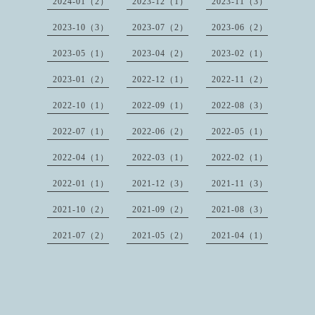
2024-01（2）
2023-12（1）
2023-11（3）
2023-10（3）
2023-07（2）
2023-06（2）
2023-05（1）
2023-04（2）
2023-02（1）
2023-01（2）
2022-12（1）
2022-11（2）
2022-10（1）
2022-09（1）
2022-08（3）
2022-07（1）
2022-06（2）
2022-05（1）
2022-04（1）
2022-03（1）
2022-02（1）
2022-01（1）
2021-12（3）
2021-11（3）
2021-10（2）
2021-09（2）
2021-08（3）
2021-07（2）
2021-05（2）
2021-04（1）