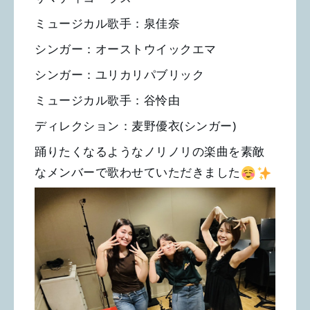
ミュージカル歌手：泉佳奈
シンガー：オーストウイックエマ
シンガー：ユリカリパブリック
ミュージカル歌手：谷怜由
ディレクション：麦野優衣(シンガー)
踊りたくなるようなノリノリの楽曲を素敵
なメンバーで歌わせていただきました