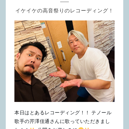
イケイケの高音祭りのレコーディング！
本日はとあるレコーディング！！ テノール
歌手の芹澤佳通さんに歌っていただきまし