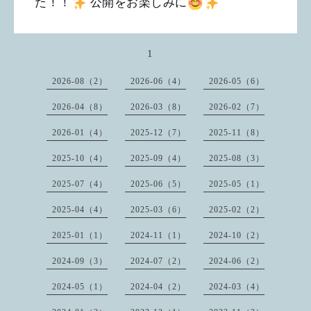
た！！
公開をお楽しみに
1
2026-08（2）
2026-06（4）
2026-05（6）
2026-04（8）
2026-03（8）
2026-02（7）
2026-01（4）
2025-12（7）
2025-11（8）
2025-10（4）
2025-09（4）
2025-08（3）
2025-07（4）
2025-06（5）
2025-05（1）
2025-04（4）
2025-03（6）
2025-02（2）
2025-01（1）
2024-11（1）
2024-10（2）
2024-09（3）
2024-07（2）
2024-06（2）
2024-05（1）
2024-04（2）
2024-03（4）