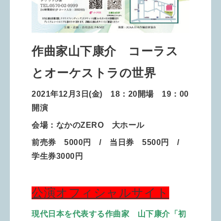
作曲家山下康介 コーラス
とオーケストラの世界
2021年12月3日(金) 18：20開場 19：00
開演
会場：なかのZERO 大ホール
前売券 5000円 / 当日券 5500円 /
学生券3000円
公演オフィシャルサイト
現代日本を代表する作曲家 山下康介「初