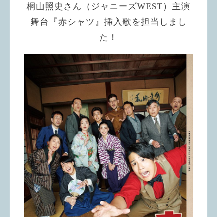
桐山照史さん（ジャニーズWEST）主演
舞台『赤シャツ』挿入歌を担当しまし
た！