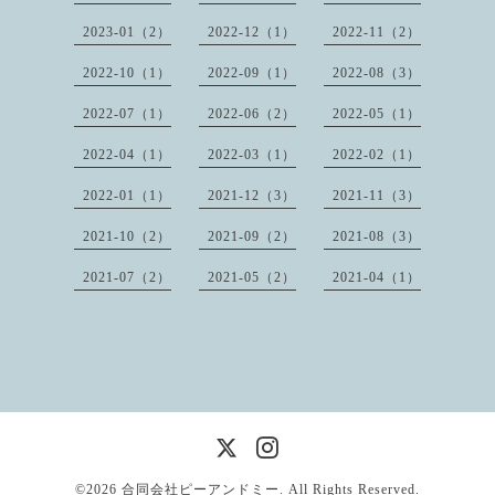
2023-01（2）
2022-12（1）
2022-11（2）
2022-10（1）
2022-09（1）
2022-08（3）
2022-07（1）
2022-06（2）
2022-05（1）
2022-04（1）
2022-03（1）
2022-02（1）
2022-01（1）
2021-12（3）
2021-11（3）
2021-10（2）
2021-09（2）
2021-08（3）
2021-07（2）
2021-05（2）
2021-04（1）
©2026
合同会社ピーアンドミー
. All Rights Reserved.