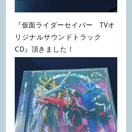
『仮面ライダーセイバー　TVオ
リジナルサウンドトラック
CD』頂きました！