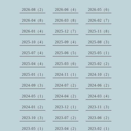
2026-08（2）
2026-06（4）
2026-05（6）
2026-04（8）
2026-03（8）
2026-02（7）
2026-01（4）
2025-12（7）
2025-11（8）
2025-10（4）
2025-09（4）
2025-08（3）
2025-07（4）
2025-06（5）
2025-05（1）
2025-04（4）
2025-03（6）
2025-02（2）
2025-01（1）
2024-11（1）
2024-10（2）
2024-09（3）
2024-07（2）
2024-06（2）
2024-05（1）
2024-04（2）
2024-03（4）
2024-01（2）
2023-12（1）
2023-11（3）
2023-10（3）
2023-07（2）
2023-06（2）
2023-05（1）
2023-04（2）
2023-02（1）