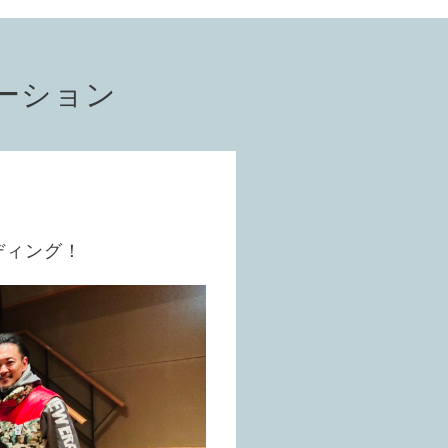
ーション
ディング！