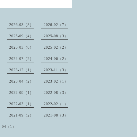
2026-03（8）
2026-02（7）
2025-09（4）
2025-08（3）
2025-03（6）
2025-02（2）
2024-07（2）
2024-06（2）
2023-12（1）
2023-11（3）
2023-04（2）
2023-02（1）
2022-09（1）
2022-08（3）
2022-03（1）
2022-02（1）
2021-09（2）
2021-08（3）
1-04（1）