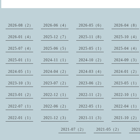
2026-08（2）
2026-06（4）
2026-05（6）
2026-04（8）
2026-01（4）
2025-12（7）
2025-11（8）
2025-10（4）
2025-07（4）
2025-06（5）
2025-05（1）
2025-04（4）
2025-01（1）
2024-11（1）
2024-10（2）
2024-09（3）
2024-05（1）
2024-04（2）
2024-03（4）
2024-01（2）
2023-10（3）
2023-07（2）
2023-06（2）
2023-05（1）
2023-01（2）
2022-12（1）
2022-11（2）
2022-10（1）
2022-07（1）
2022-06（2）
2022-05（1）
2022-04（1）
2022-01（1）
2021-12（3）
2021-11（3）
2021-10（2）
2021-07（2）
2021-05（2）
202