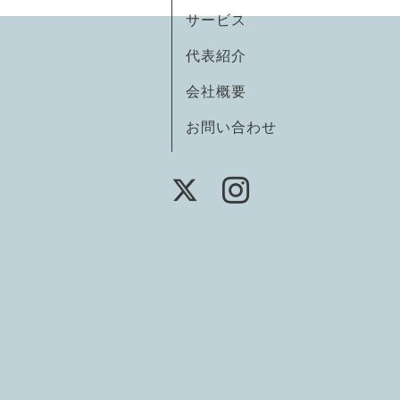
サービス
代表紹介
会社概要
お問い合わせ