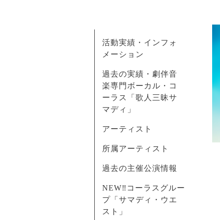
活動実績・インフォ
メーション
過去の実績・劇伴音
楽専門ボーカル・コ
ーラス「歌人三昧サ
マディ」
アーティスト
所属アーティスト
過去の主催公演情報
NEW‼コーラスグルー
プ「サマディ・ウエ
スト」