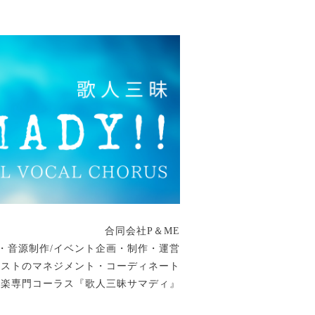
合同会社P＆ME
・音源制作/イベント企画・制作・運営
ィストのマネジメント・コーディネート
音楽専門コーラス『歌人三昧サマディ』