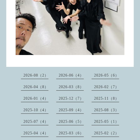
2026-08（2）
2026-06（4）
2026-05（6）
2026-04（8）
2026-03（8）
2026-02（7）
2026-01（4）
2025-12（7）
2025-11（8）
2025-10（4）
2025-09（4）
2025-08（3）
2025-07（4）
2025-06（5）
2025-05（1）
2025-04（4）
2025-03（6）
2025-02（2）