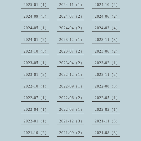
2025-01（1）
2024-11（1）
2024-10（2）
2024-09（3）
2024-07（2）
2024-06（2）
2024-05（1）
2024-04（2）
2024-03（4）
2024-01（2）
2023-12（1）
2023-11（3）
2023-10（3）
2023-07（2）
2023-06（2）
2023-05（1）
2023-04（2）
2023-02（1）
2023-01（2）
2022-12（1）
2022-11（2）
2022-10（1）
2022-09（1）
2022-08（3）
2022-07（1）
2022-06（2）
2022-05（1）
2022-04（1）
2022-03（1）
2022-02（1）
2022-01（1）
2021-12（3）
2021-11（3）
2021-10（2）
2021-09（2）
2021-08（3）