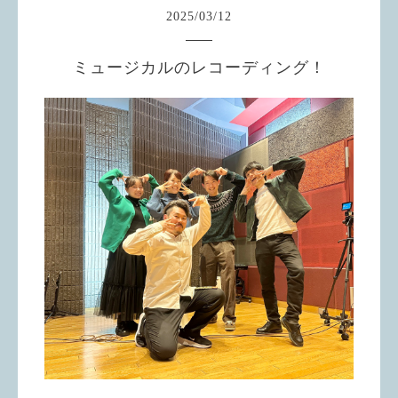
2025
/
03
/
12
ミュージカルのレコーディング！