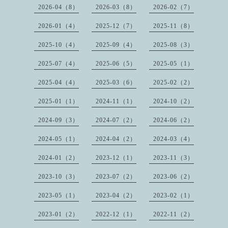
2026-04（8）
2026-03（8）
2026-02（7）
2026-01（4）
2025-12（7）
2025-11（8）
2025-10（4）
2025-09（4）
2025-08（3）
2025-07（4）
2025-06（5）
2025-05（1）
2025-04（4）
2025-03（6）
2025-02（2）
2025-01（1）
2024-11（1）
2024-10（2）
2024-09（3）
2024-07（2）
2024-06（2）
2024-05（1）
2024-04（2）
2024-03（4）
2024-01（2）
2023-12（1）
2023-11（3）
2023-10（3）
2023-07（2）
2023-06（2）
2023-05（1）
2023-04（2）
2023-02（1）
2023-01（2）
2022-12（1）
2022-11（2）