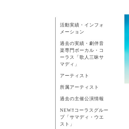
活動実績・インフォ
メーション
過去の実績・劇伴音
楽専門ボーカル・コ
ーラス「歌人三昧サ
マディ」
アーティスト
所属アーティスト
過去の主催公演情報
NEW‼コーラスグルー
プ「サマディ・ウエ
スト」