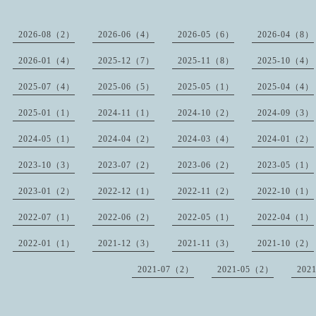
2026-08（2）
2026-06（4）
2026-05（6）
2026-04（8）
2026-01（4）
2025-12（7）
2025-11（8）
2025-10（4）
2025-07（4）
2025-06（5）
2025-05（1）
2025-04（4）
2025-01（1）
2024-11（1）
2024-10（2）
2024-09（3）
2024-05（1）
2024-04（2）
2024-03（4）
2024-01（2）
2023-10（3）
2023-07（2）
2023-06（2）
2023-05（1）
2023-01（2）
2022-12（1）
2022-11（2）
2022-10（1）
2022-07（1）
2022-06（2）
2022-05（1）
2022-04（1）
2022-01（1）
2021-12（3）
2021-11（3）
2021-10（2）
2021-07（2）
2021-05（2）
202