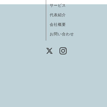
サービス
代表紹介
会社概要
お問い合わせ