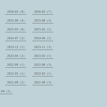
2026-03（8）
2026-02（7）
2025-09（4）
2025-08（3）
2025-03（6）
2025-02（2）
2024-07（2）
2024-06（2）
2023-12（1）
2023-11（3）
2023-04（2）
2023-02（1）
2022-09（1）
2022-08（3）
2022-03（1）
2022-02（1）
2021-09（2）
2021-08（3）
1-04（1）