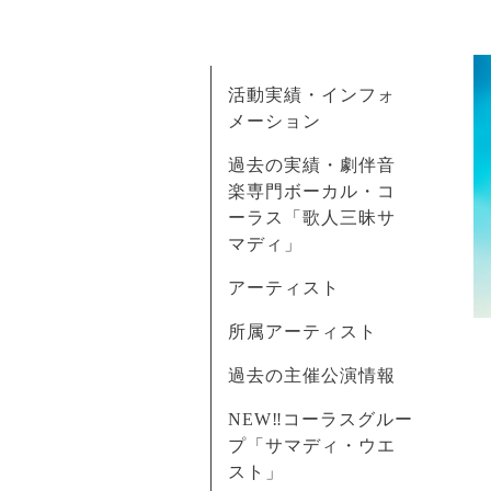
活動実績・インフォ
メーション
過去の実績・劇伴音
楽専門ボーカル・コ
ーラス「歌人三昧サ
マディ」
アーティスト
所属アーティスト
過去の主催公演情報
NEW‼コーラスグルー
プ「サマディ・ウエ
スト」