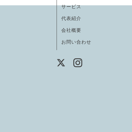
サービス
代表紹介
会社概要
お問い合わせ