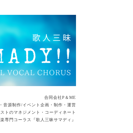
合同会社P＆ME
・音源制作/イベント企画・制作・運営
ィストのマネジメント・コーディネート
音楽専門コーラス『歌人三昧サマディ』