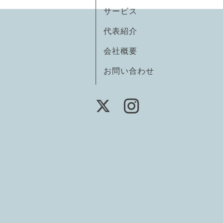
サービス
代表紹介
会社概要
お問い合わせ