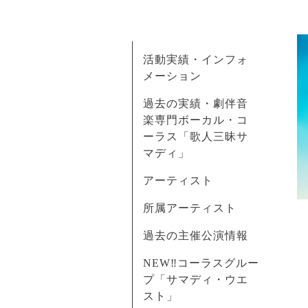
活動実績・インフォ
メーション
過去の実績・劇伴音
楽専門ボーカル・コ
ーラス「歌人三昧サ
マディ」
アーティスト
所属アーティスト
過去の主催公演情報
NEW‼コーラスグルー
プ「サマディ・ウエ
スト」