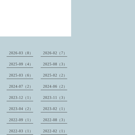
。
2026-03（8）
2026-02（7）
2025-09（4）
2025-08（3）
2025-03（6）
2025-02（2）
2024-07（2）
2024-06（2）
2023-12（1）
2023-11（3）
2023-04（2）
2023-02（1）
2022-09（1）
2022-08（3）
2022-03（1）
2022-02（1）