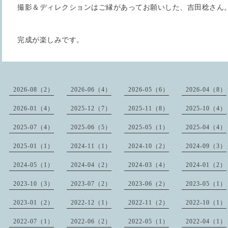
撮影＆ディレクションはご縁があってお願いした、吉田稔さん
完成が楽しみです。
2026-08（2）
2026-06（4）
2026-05（6）
2026-04（8）
2026-01（4）
2025-12（7）
2025-11（8）
2025-10（4）
2025-07（4）
2025-06（5）
2025-05（1）
2025-04（4）
2025-01（1）
2024-11（1）
2024-10（2）
2024-09（3）
2024-05（1）
2024-04（2）
2024-03（4）
2024-01（2）
2023-10（3）
2023-07（2）
2023-06（2）
2023-05（1）
2023-01（2）
2022-12（1）
2022-11（2）
2022-10（1）
2022-07（1）
2022-06（2）
2022-05（1）
2022-04（1）