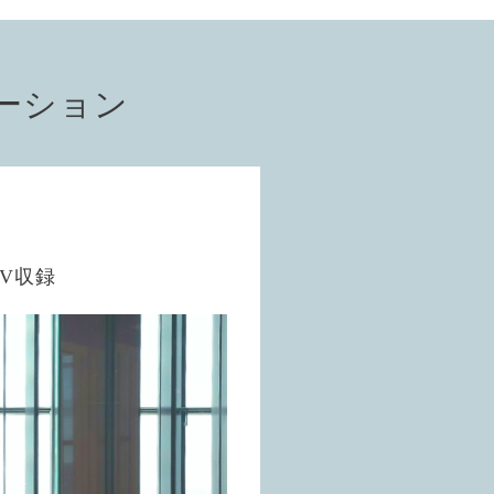
ーション
V収録