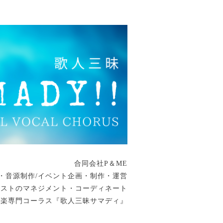
合同会社P＆ME
・音源制作/イベント企画・制作・運営
ィストのマネジメント・コーディネート
音楽専門コーラス『歌人三昧サマディ』